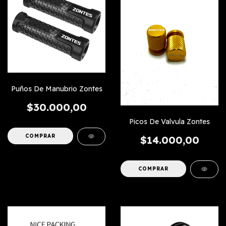
Puños De Manubrio Zontes
$30.000,00
Picos De Valvula Zontes
COMPRAR
$14.000,00
COMPRAR