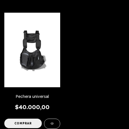
Pechera universal
$40.000,00