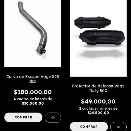
Curva de Escape Voge 525
dsx
Protector de defensa Voge
Rally 800
$180.000,00
6
cuotas sin interés de
$49.000,00
$30.000,00
2
cuotas sin interés de
$24.500,00