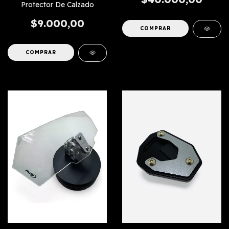
Protector De Calzado
$9.000,00