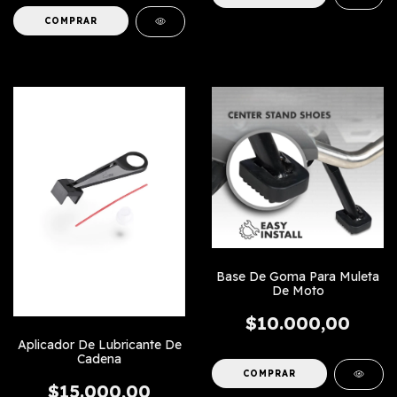
Base De Goma Para Muleta
De Moto
$10.000,00
Aplicador De Lubricante De
Cadena
$15.000,00