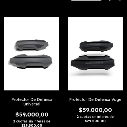
Protector De Defensa
Protector De Defensa Voge
Universal
$59.000,00
$59.000,00
2
cuotas sin interés de
$29.500,00
2
cuotas sin interés de
$29.500,00