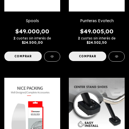
Spools
Punteras Evotech
$49.000,00
$49.005,00
2
cuotas sin interés de
2
cuotas sin interés de
$24.500,00
$24.502,50
COMPRAR
COMPRAR