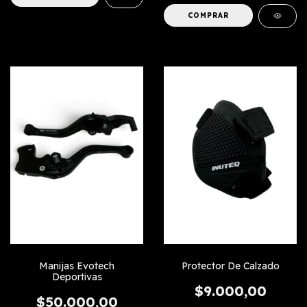
COMPRAR
Manijas Evotech
Protector De Calzado
Deportivas
$9.000,00
$50.000,00