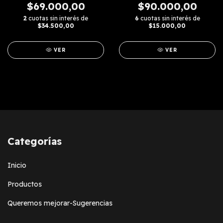
$69.000,00
$90.000,00
2
cuotas sin interés de
6
cuotas sin interés de
$34.500,00
$15.000,00
VER
VER
Categorías
Inicio
Productos
Queremos mejorar-Sugerencias