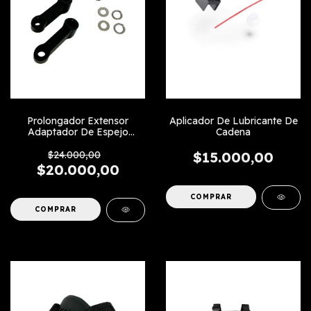
Prolongador Extensor
Aplicador De Lubricante De
Adaptador De Espejo
Cadena
Diagonal
$24.000,00
$15.000,00
$20.000,00