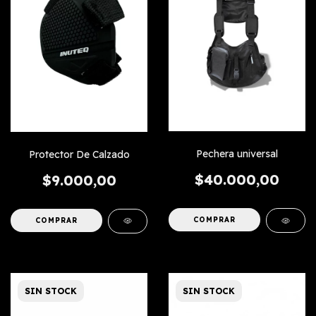
Pechera universal
Protector De Calzado
$40.000,00
$9.000,00
SIN STOCK
SIN STOCK