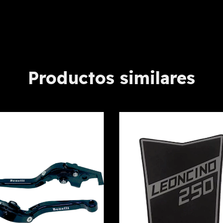
Productos similares