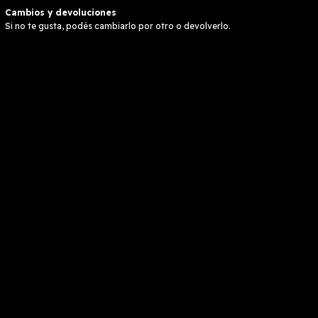
Cambios y devoluciones
Si no te gusta, podés cambiarlo por otro o devolverlo.