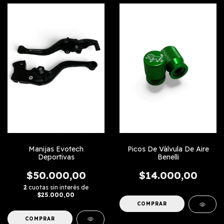
Manijas Evotech
Picos De Válvula De Aire
Deportivas
Benelli
$50.000,00
$14.000,00
2
cuotas sin interés de
$25.000,00
COMPRAR
COMPRAR