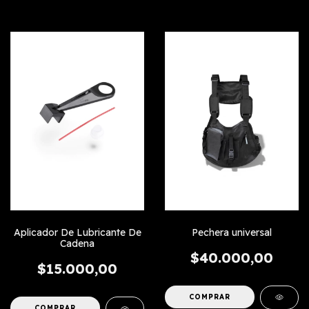
Pechera universal
Aplicador De Lubricante De
Cadena
$40.000,00
$15.000,00