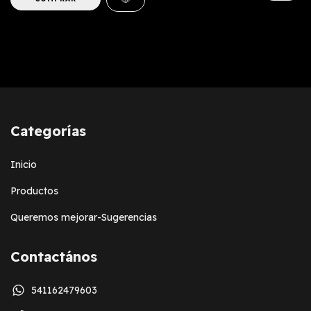
Categorías
Inicio
Productos
Queremos mejorar-Sugerencias
Contactános
541162479603