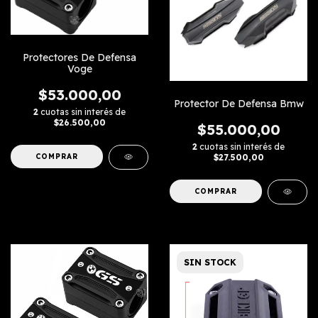
Protectores De Defensa
Voge
$53.000,00
Protector De Defensa Bmw
2
cuotas sin interés de
$26.500,00
$55.000,00
2
cuotas sin interés de
$27.500,00
COMPRAR
SIN STOCK