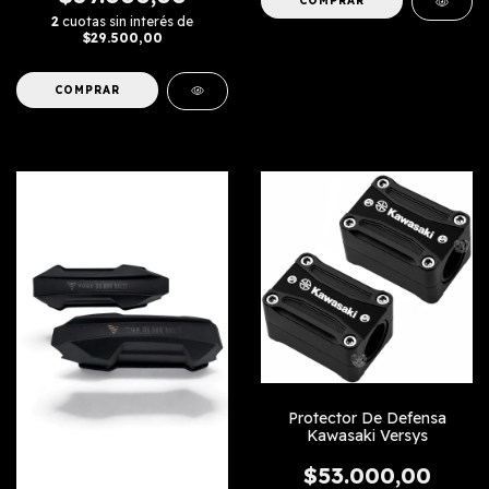
COMPRAR
2
cuotas sin interés de
$29.500,00
Protector De Defensa
Kawasaki Versys
$53.000,00