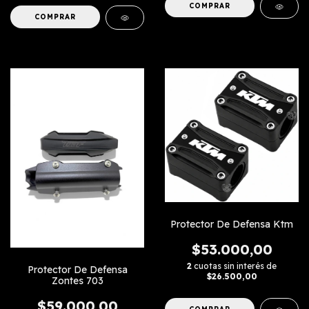
Protector De Defensa Ktm
$53.000,00
2
cuotas sin interés de
Protector De Defensa
$26.500,00
Zontes 703
$59.000,00