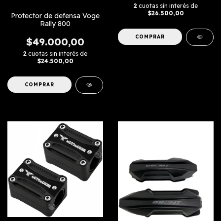
2
cuotas sin interés de
$26.500,00
Protector de defensa Voge
Rally 800
COMPRAR
$49.000,00
2
cuotas sin interés de
$24.500,00