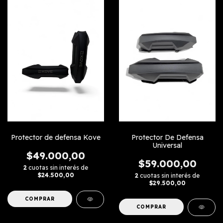
Protector de defensa Kove
Protector De Defensa
Universal
$49.000,00
$59.000,00
2
cuotas sin interés de
$24.500,00
2
cuotas sin interés de
$29.500,00