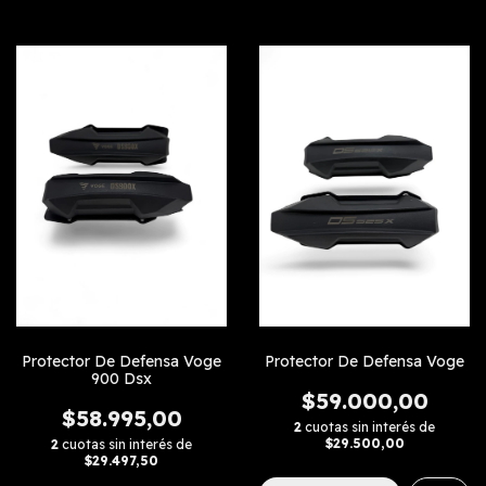
Protector De Defensa Voge
Protector De Defensa Voge
900 Dsx
$59.000,00
$58.995,00
2
cuotas sin interés de
$29.500,00
2
cuotas sin interés de
$29.497,50