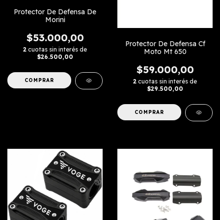
Protector De Defensa De
Morini
$53.000,00
Protector De Defensa Cf
2
cuotas sin interés de
Moto Mt 650
$26.500,00
$59.000,00
COMPRAR
2
cuotas sin interés de
$29.500,00