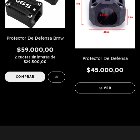
Protector De Defensa Bmw
$59.000,00
2
cuotas sin interés de
Protector De Defensa
$29.500,00
$45.000,00
VER