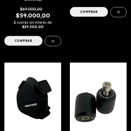
$69.000,00
$59.000,00
2
cuotas sin interés de
$29.500,00