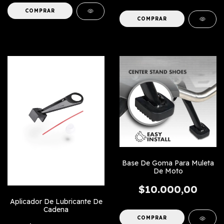
COMPRAR
Base De Goma Para Muleta
De Moto
$10.000,00
Aplicador De Lubricante De
Cadena