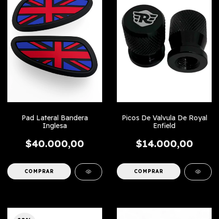
Pad Lateral Bandera
Picos De Valvula De Royal
Inglesa
Enfield
$40.000,00
$14.000,00
COMPRAR
COMPRAR