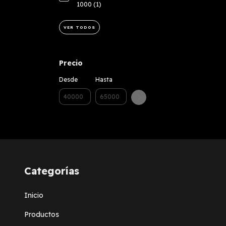
1000 (1)
VER TODOS
Precio
Desde
Hasta
Categorías
Inicio
Productos