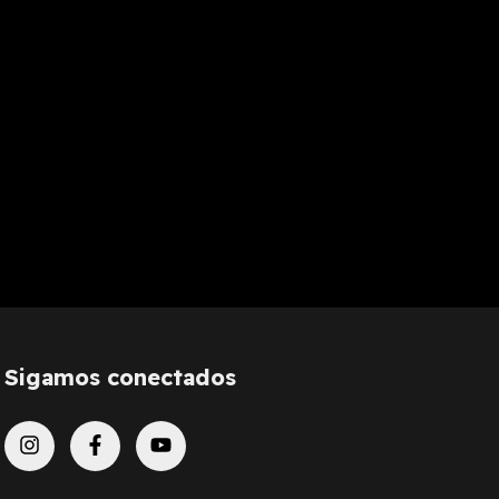
Sigamos conectados