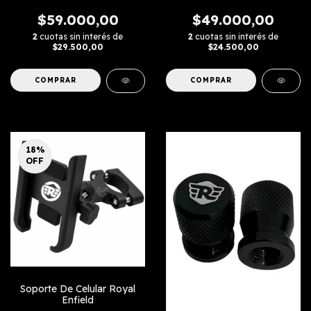
$59.000,00
$49.000,00
2
cuotas sin interés de
2
cuotas sin interés de
$29.500,00
$24.500,00
18
%
OFF
Soporte De Celular Royal
Enfield