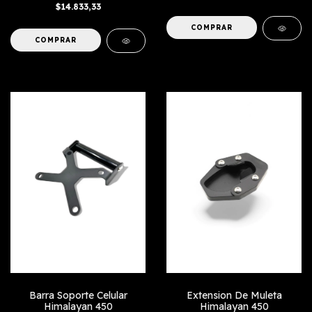
$14.833,33
COMPRAR
Barra Soporte Celular
Extension De Muleta
Himalayan 450
Himalayan 450