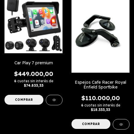
Car Play 7 premium
$449.000,00
6
cuotas sin interés de
Espejos Cafe Racer Royal
$74.833,33
Enfield Sportbike
$110.000,00
6
cuotas sin interés de
$18.333,33