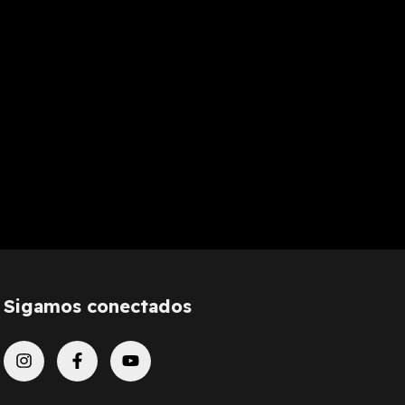
Sigamos conectados