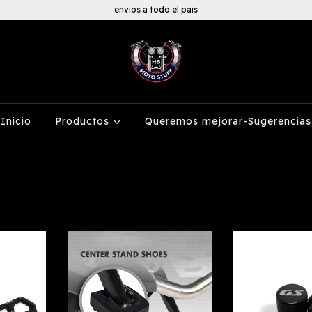
envios a todo el pais
Inicio
Productos
Queremos mejorar-Sugerencias