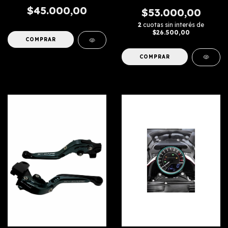
$45.000,00
$53.000,00
2
cuotas sin interés de
$26.500,00
COMPRAR