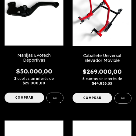
Manijas Evotech
Caballete Universal
Deportivas
Elevador Movible
$50.000,00
$269.000,00
2
cuotas sin interés de
6
cuotas sin interés de
$25.000,00
$44.833,33
COMPRAR
COMPRAR