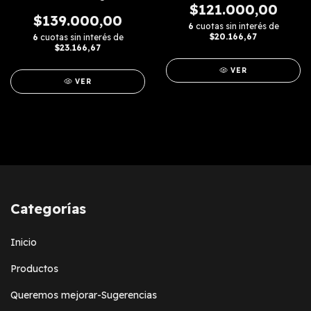
$121.000,00
$139.000,00
6
cuotas sin interés de
$20.166,67
6
cuotas sin interés de
$23.166,67
VER
VER
Categorías
Inicio
Productos
Queremos mejorar-Sugerencias