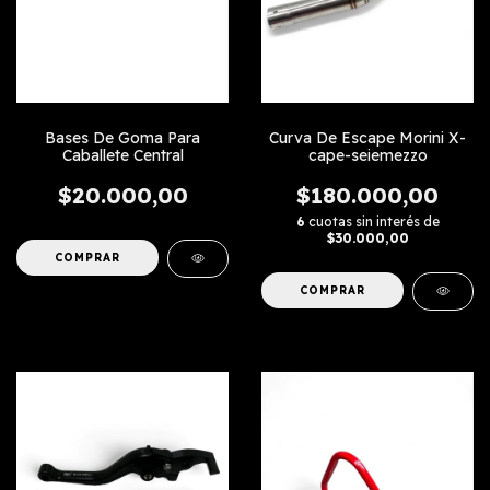
Bases De Goma Para
Curva De Escape Morini X-
Caballete Central
cape-seiemezzo
$20.000,00
$180.000,00
6
cuotas sin interés de
$30.000,00