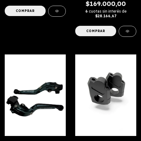
$169.000,00
6
cuotas sin interés de
$28.166,67
COMPRAR