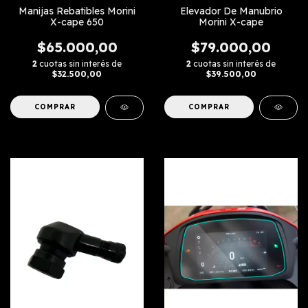
Manijas Rebatibles Morini
Elevador De Manubrio
X-cape 650
Morini X-cape
$65.000,00
$79.000,00
2
cuotas sin interés de
2
cuotas sin interés de
$32.500,00
$39.500,00
COMPRAR