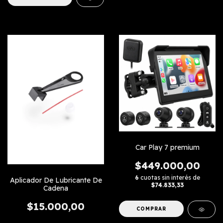
Car Play 7 premium
$449.000,00
6
cuotas sin interés de
Aplicador De Lubricante De
$74.833,33
Cadena
$15.000,00