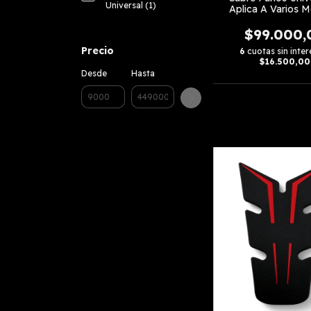
Universal (1)
Aplica A Varios 
$99.000,
Precio
6
cuotas sin inter
$16.500,00
Desde
Hasta