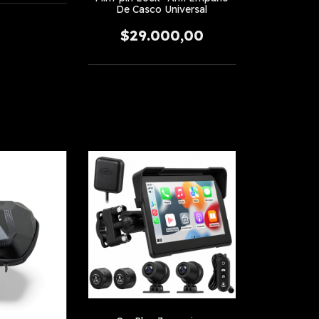
De Casco Universal
$29.000,00