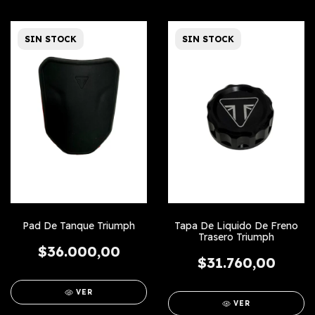
SIN STOCK
SIN STOCK
Pad De Tanque Triumph
Tapa De Liquido De Freno
Trasero Triumph
$36.000,00
$31.760,00
VER
VER