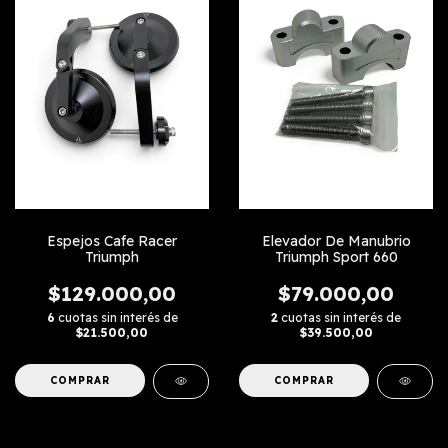
Espejos Cafe Racer
Elevador De Manubrio
Triumph
Triumph Sport 660
$129.000,00
$79.000,00
6
cuotas sin interés de
2
cuotas sin interés de
$21.500,00
$39.500,00