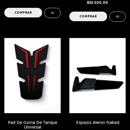
$32.500,00
COMPRAR
Pad De Goma De Tanque
Espejos Aleron Naked
Universal