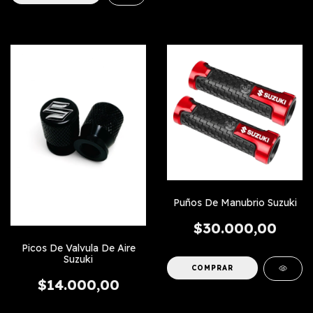
Puños De Manubrio Suzuki
$30.000,00
Picos De Valvula De Aire
Suzuki
COMPRAR
$14.000,00