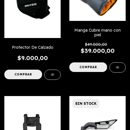
Manga Cubre mano con
piel
$49.000,00
Protector De Calzado
$39.000,00
$9.000,00
SIN STOCK