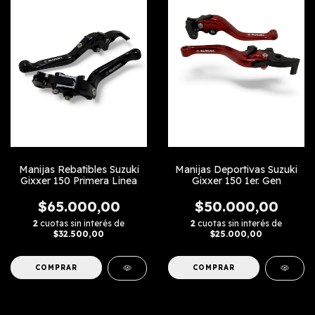
Manijas Rebatibles Suzuki
Manijas Deportivas Suzuki
Gixxer 150 Primera Linea
Gixxer 150 1er. Gen
$65.000,00
$50.000,00
2
cuotas sin interés de
2
cuotas sin interés de
$32.500,00
$25.000,00
COMPRAR
COMPRAR