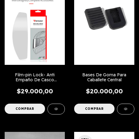
Film-pin Lock- Anti
Bases De Goma Para
Empaño De Casco
Caballete Central
Universal
$29.000,00
$20.000,00