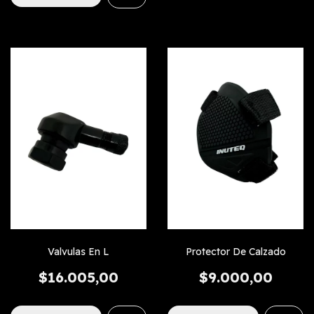
Valvulas En L
Protector De Calzado
$16.005,00
$9.000,00