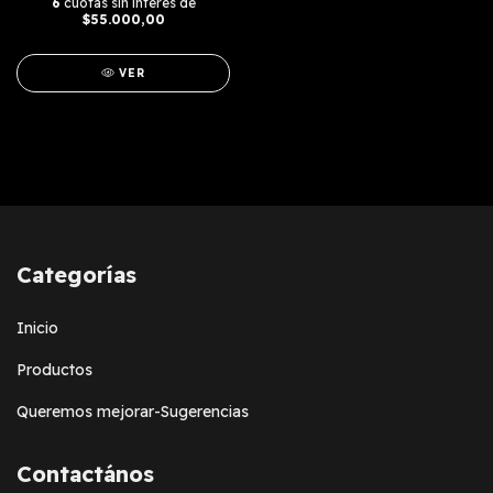
6
cuotas sin interés de
$55.000,00
VER
Categorías
Inicio
Productos
Queremos mejorar-Sugerencias
Contactános