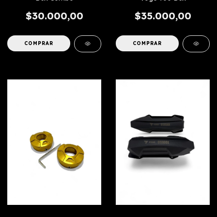
$30.000,00
$35.000,00
COMPRAR