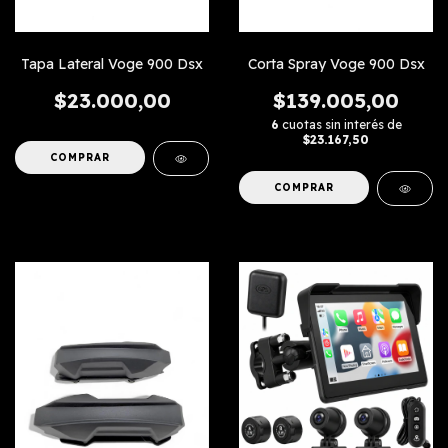
Tapa Lateral Voge 900 Dsx
Corta Spray Voge 900 Dsx
$23.000,00
$139.005,00
6
cuotas sin interés de
$23.167,50