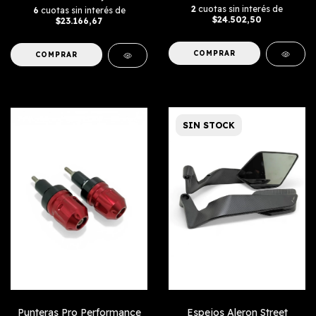
2
cuotas sin interés de
6
cuotas sin interés de
$24.502,50
$23.166,67
COMPRAR
SIN STOCK
Punteras Pro Performance
Espejos Aleron Street