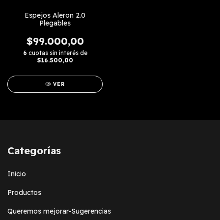
Espejos Aleron 2.0
Plegables
$99.000,00
6
cuotas sin interés de
$16.500,00
VER
Categorías
Inicio
Productos
Queremos mejorar-Sugerencias