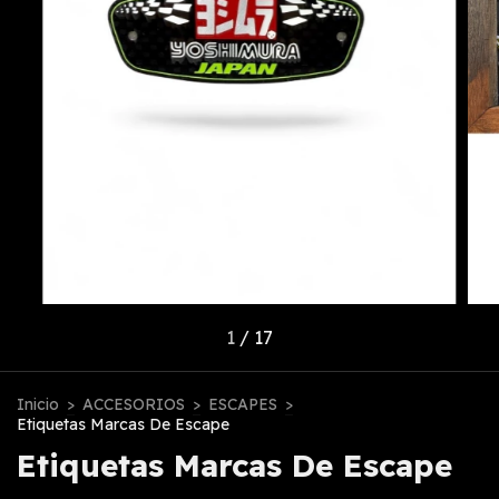
1
/
17
Inicio
>
ACCESORIOS
>
ESCAPES
>
Etiquetas Marcas De Escape
Etiquetas Marcas De Escape